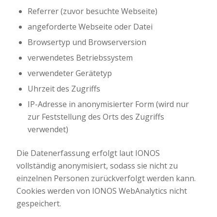
Referrer (zuvor besuchte Webseite)
angeforderte Webseite oder Datei
Browsertyp und Browserversion
verwendetes Betriebssystem
verwendeter Gerätetyp
Uhrzeit des Zugriffs
IP-Adresse in anonymisierter Form (wird nur
zur Feststellung des Orts des Zugriffs
verwendet)
Die Datenerfassung erfolgt laut IONOS
vollständig anonymisiert, sodass sie nicht zu
einzelnen Personen zurückverfolgt werden kann.
Cookies werden von IONOS WebAnalytics nicht
gespeichert.