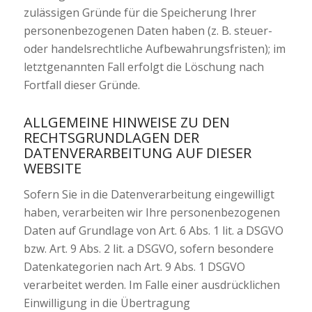
zulässigen Gründe für die Speicherung Ihrer
personenbezogenen Daten haben (z. B. steuer-
oder handelsrechtliche Aufbewahrungsfristen); im
letztgenannten Fall erfolgt die Löschung nach
Fortfall dieser Gründe.
ALLGEMEINE HINWEISE ZU DEN
RECHTSGRUNDLAGEN DER
DATENVERARBEITUNG AUF DIESER
WEBSITE
Sofern Sie in die Datenverarbeitung eingewilligt
haben, verarbeiten wir Ihre personenbezogenen
Daten auf Grundlage von Art. 6 Abs. 1 lit. a DSGVO
bzw. Art. 9 Abs. 2 lit. a DSGVO, sofern besondere
Datenkategorien nach Art. 9 Abs. 1 DSGVO
verarbeitet werden. Im Falle einer ausdrücklichen
Einwilligung in die Übertragung