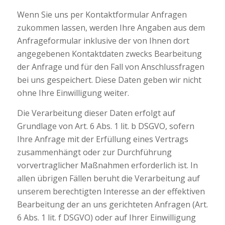
Wenn Sie uns per Kontaktformular Anfragen
zukommen lassen, werden Ihre Angaben aus dem
Anfrageformular inklusive der von Ihnen dort
angegebenen Kontaktdaten zwecks Bearbeitung
der Anfrage und für den Fall von Anschlussfragen
bei uns gespeichert. Diese Daten geben wir nicht
ohne Ihre Einwilligung weiter.
Die Verarbeitung dieser Daten erfolgt auf
Grundlage von Art. 6 Abs. 1 lit. b DSGVO, sofern
Ihre Anfrage mit der Erfüllung eines Vertrags
zusammenhängt oder zur Durchführung
vorvertraglicher Maßnahmen erforderlich ist. In
allen übrigen Fällen beruht die Verarbeitung auf
unserem berechtigten Interesse an der effektiven
Bearbeitung der an uns gerichteten Anfragen (Art.
6 Abs. 1 lit. f DSGVO) oder auf Ihrer Einwilligung