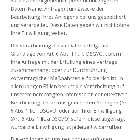
daraus hervorgehenden personenbezogenen
Daten (Name, Anfrage) zum Zwecke der
Bearbeitung Ihres Anliegens bei uns gespeichert
und verarbeitet. Diese Daten geben wir nicht ohne
Ihre Einwilligung weiter.
Die Verarbeitung dieser Daten erfolgt auf
Grundlage von Art. 6 Abs. 1 lit. b DSGVO, sofern
Ihre Anfrage mit der Erfüllung eines Vertrags
zusammenhängt oder zur Durchführung
vorvertraglicher Maßnahmen erforderlich ist. In
allen übrigen Fällen beruht die Verarbeitung auf
unserem berechtigten Interesse an der effektiven
Bearbeitung der an uns gerichteten Anfragen (Art.
6 Abs. 1 lit. f DSGVO) oder auf Ihrer Einwilligung
(Art. 6 Abs. 1 lit. a DSGVO) sofern diese abgefragt
wurde; die Einwilligung ist jederzeit widerrufbar.
Die von Ihnen an uns per Kontaktanfragen