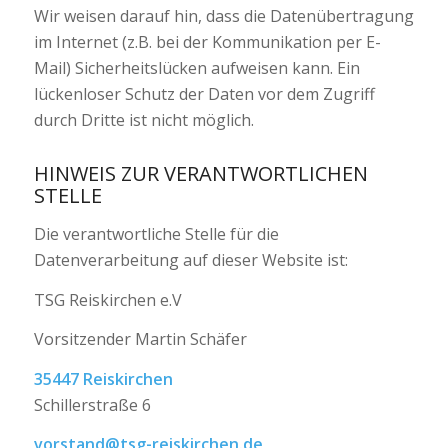
Wir weisen darauf hin, dass die Datenübertragung
im Internet (z.B. bei der Kommunikation per E-
Mail) Sicherheitslücken aufweisen kann. Ein
lückenloser Schutz der Daten vor dem Zugriff
durch Dritte ist nicht möglich.
HINWEIS ZUR VERANTWORTLICHEN
STELLE
Die verantwortliche Stelle für die
Datenverarbeitung auf dieser Website ist:
TSG Reiskirchen e.V
Vorsitzender Martin Schäfer
35447 Reiskirchen
Schillerstraße 6
vorstand@tsg-reiskirchen.de