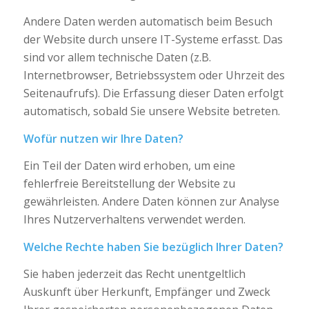
Andere Daten werden automatisch beim Besuch
der Website durch unsere IT-Systeme erfasst. Das
sind vor allem technische Daten (z.B.
Internetbrowser, Betriebssystem oder Uhrzeit des
Seitenaufrufs). Die Erfassung dieser Daten erfolgt
automatisch, sobald Sie unsere Website betreten.
Wofür nutzen wir Ihre Daten?
Ein Teil der Daten wird erhoben, um eine
fehlerfreie Bereitstellung der Website zu
gewährleisten. Andere Daten können zur Analyse
Ihres Nutzerverhaltens verwendet werden.
Welche Rechte haben Sie bezüglich Ihrer Daten?
Sie haben jederzeit das Recht unentgeltlich
Auskunft über Herkunft, Empfänger und Zweck