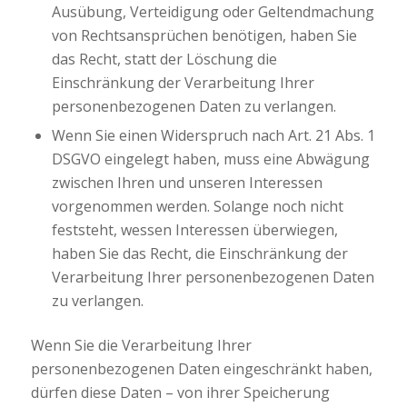
Ausübung, Verteidigung oder Geltendmachung
von Rechtsansprüchen benötigen, haben Sie
das Recht, statt der Löschung die
Einschränkung der Verarbeitung Ihrer
personenbezogenen Daten zu verlangen.
Wenn Sie einen Widerspruch nach Art. 21 Abs. 1
DSGVO eingelegt haben, muss eine Abwägung
zwischen Ihren und unseren Interessen
vorgenommen werden. Solange noch nicht
feststeht, wessen Interessen überwiegen,
haben Sie das Recht, die Einschränkung der
Verarbeitung Ihrer personenbezogenen Daten
zu verlangen.
Wenn Sie die Verarbeitung Ihrer
personenbezogenen Daten eingeschränkt haben,
dürfen diese Daten – von ihrer Speicherung