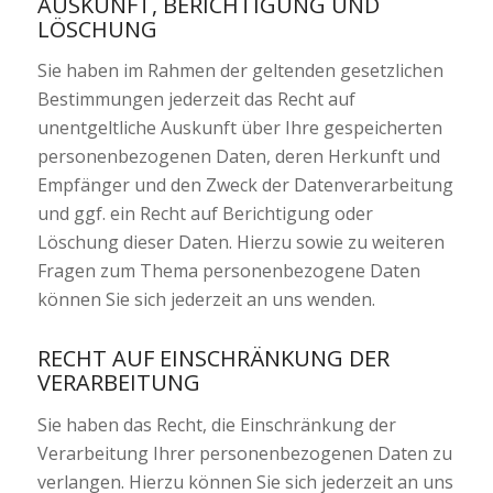
AUSKUNFT, BERICHTIGUNG UND
LÖSCHUNG
Sie haben im Rahmen der geltenden gesetzlichen
Bestimmungen jederzeit das Recht auf
unentgeltliche Auskunft über Ihre gespeicherten
personenbezogenen Daten, deren Herkunft und
Empfänger und den Zweck der Datenverarbeitung
und ggf. ein Recht auf Berichtigung oder
Löschung dieser Daten. Hierzu sowie zu weiteren
Fragen zum Thema personenbezogene Daten
können Sie sich jederzeit an uns wenden.
RECHT AUF EINSCHRÄNKUNG DER
VERARBEITUNG
Sie haben das Recht, die Einschränkung der
Verarbeitung Ihrer personenbezogenen Daten zu
verlangen. Hierzu können Sie sich jederzeit an uns