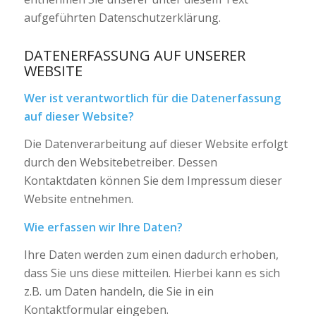
aufgeführten Datenschutzerklärung.
DATENERFASSUNG AUF UNSERER
WEBSITE
Wer ist verantwortlich für die Datenerfassung
auf dieser Website?
Die Datenverarbeitung auf dieser Website erfolgt
durch den Websitebetreiber. Dessen
Kontaktdaten können Sie dem Impressum dieser
Website entnehmen.
Wie erfassen wir Ihre Daten?
Ihre Daten werden zum einen dadurch erhoben,
dass Sie uns diese mitteilen. Hierbei kann es sich
z.B. um Daten handeln, die Sie in ein
Kontaktformular eingeben.