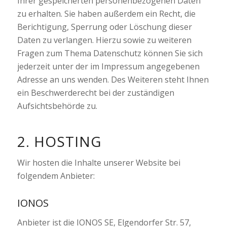
Ihrer gespeicherten personenbezogenen Daten
zu erhalten. Sie haben außerdem ein Recht, die
Berichtigung, Sperrung oder Löschung dieser
Daten zu verlangen. Hierzu sowie zu weiteren
Fragen zum Thema Datenschutz können Sie sich
jederzeit unter der im Impressum angegebenen
Adresse an uns wenden. Des Weiteren steht Ihnen
ein Beschwerderecht bei der zuständigen
Aufsichtsbehörde zu.
2. HOSTING
Wir hosten die Inhalte unserer Website bei
folgendem Anbieter:
IONOS
Anbieter ist die IONOS SE, Elgendorfer Str. 57,