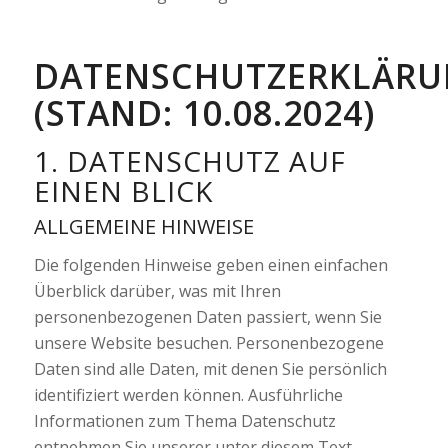
DATENSCHUTZERKLÄR
(STAND: 10.08.2024)
1. DATENSCHUTZ AUF
EINEN BLICK
ALLGEMEINE HINWEISE
Die folgenden Hinweise geben einen einfachen
Überblick darüber, was mit Ihren
personenbezogenen Daten passiert, wenn Sie
unsere Website besuchen. Personenbezogene
Daten sind alle Daten, mit denen Sie persönlich
identifiziert werden können. Ausführliche
Informationen zum Thema Datenschutz
entnehmen Sie unserer unter diesem Text