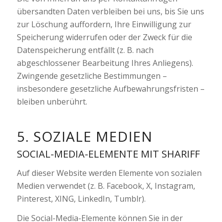
übersandten Daten verbleiben bei uns, bis Sie uns
zur Löschung auffordern, Ihre Einwilligung zur
Speicherung widerrufen oder der Zweck für die
Datenspeicherung entfällt (z. B. nach
abgeschlossener Bearbeitung Ihres Anliegens).
Zwingende gesetzliche Bestimmungen –
insbesondere gesetzliche Aufbewahrungsfristen –
bleiben unberührt.
5. SOZIALE MEDIEN
SOCIAL-MEDIA-ELEMENTE MIT SHARIFF
Auf dieser Website werden Elemente von sozialen
Medien verwendet (z. B. Facebook, X, Instagram,
Pinterest, XING, LinkedIn, Tumblr).
Die Social-Media-Elemente können Sie in der