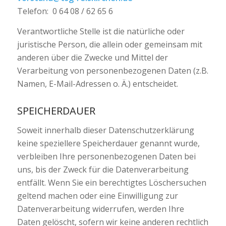
Telefon: 0 64 08 / 62 65 6
Verantwortliche Stelle ist die natürliche oder
juristische Person, die allein oder gemeinsam mit
anderen über die Zwecke und Mittel der
Verarbeitung von personenbezogenen Daten (z.B.
Namen, E-Mail-Adressen o. Ä.) entscheidet.
SPEICHERDAUER
Soweit innerhalb dieser Datenschutzerklärung
keine speziellere Speicherdauer genannt wurde,
verbleiben Ihre personenbezogenen Daten bei
uns, bis der Zweck für die Datenverarbeitung
entfällt. Wenn Sie ein berechtigtes Löschersuchen
geltend machen oder eine Einwilligung zur
Datenverarbeitung widerrufen, werden Ihre
Daten gelöscht, sofern wir keine anderen rechtlich