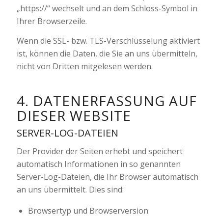
„https://“ wechselt und an dem Schloss-Symbol in
Ihrer Browserzeile.
Wenn die SSL- bzw. TLS-Verschlüsselung aktiviert
ist, können die Daten, die Sie an uns übermitteln,
nicht von Dritten mitgelesen werden.
4. DATENERFASSUNG AUF
DIESER WEBSITE
SERVER-LOG-DATEIEN
Der Provider der Seiten erhebt und speichert
automatisch Informationen in so genannten
Server-Log-Dateien, die Ihr Browser automatisch
an uns übermittelt. Dies sind:
Browsertyp und Browserversion