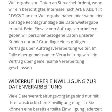
Weitergabe von Daten an Steuerbehörden), wenn
wir ein berechtigtes Interesse nach Art. 6 Abs. 1 lit.
f DSGVO an der Weitergabe haben oder wenn eine
sonstige Rechtsgrundlage die Datenweitergabe
erlaubt. Beim Einsatz von Auftragsverarbeitern
geben wir personenbezogene Daten unserer
Kunden nur auf Grundlage eines gültigen
Vertrags über Auftragsverarbeitung weiter. Im
Falle einer gemeinsamen Verarbeitung wird ein
Vertrag über gemeinsame Verarbeitung
geschlossen.
WIDERRUF IHRER EINWILLIGUNG ZUR
DATENVERARBEITUNG
Viele Datenverarbeitungsvorgänge sind nur mit
Ihrer ausdrücklichen Einwilligung möglich. Sie
können eine bereits erteilte Einwilligung jederzeit