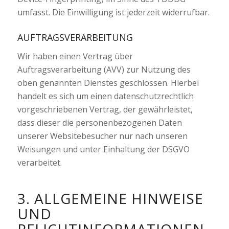
umfasst. Die Einwilligung ist jederzeit widerrufbar.
AUFTRAGSVERARBEITUNG
Wir haben einen Vertrag über
Auftragsverarbeitung (AVV) zur Nutzung des
oben genannten Dienstes geschlossen. Hierbei
handelt es sich um einen datenschutzrechtlich
vorgeschriebenen Vertrag, der gewährleistet,
dass dieser die personenbezogenen Daten
unserer Websitebesucher nur nach unseren
Weisungen und unter Einhaltung der DSGVO
verarbeitet.
3. ALLGEMEINE HINWEISE
UND
PFLICHTINFORMATIONEN