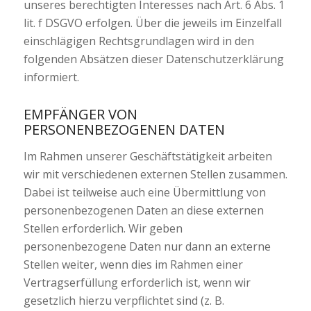
unseres berechtigten Interesses nach Art. 6 Abs. 1
lit. f DSGVO erfolgen. Über die jeweils im Einzelfall
einschlägigen Rechtsgrundlagen wird in den
folgenden Absätzen dieser Datenschutzerklärung
informiert.
EMPFÄNGER VON
PERSONENBEZOGENEN DATEN
Im Rahmen unserer Geschäftstätigkeit arbeiten
wir mit verschiedenen externen Stellen zusammen.
Dabei ist teilweise auch eine Übermittlung von
personenbezogenen Daten an diese externen
Stellen erforderlich. Wir geben
personenbezogene Daten nur dann an externe
Stellen weiter, wenn dies im Rahmen einer
Vertragserfüllung erforderlich ist, wenn wir
gesetzlich hierzu verpflichtet sind (z. B.