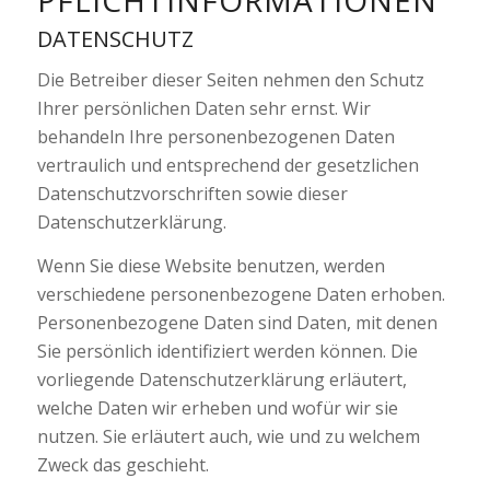
DATENSCHUTZ
Die Betreiber dieser Seiten nehmen den Schutz
Ihrer persönlichen Daten sehr ernst. Wir
behandeln Ihre personenbezogenen Daten
vertraulich und entsprechend der gesetzlichen
Datenschutzvorschriften sowie dieser
Datenschutzerklärung.
Wenn Sie diese Website benutzen, werden
verschiedene personenbezogene Daten erhoben.
Personenbezogene Daten sind Daten, mit denen
Sie persönlich identifiziert werden können. Die
vorliegende Datenschutzerklärung erläutert,
welche Daten wir erheben und wofür wir sie
nutzen. Sie erläutert auch, wie und zu welchem
Zweck das geschieht.