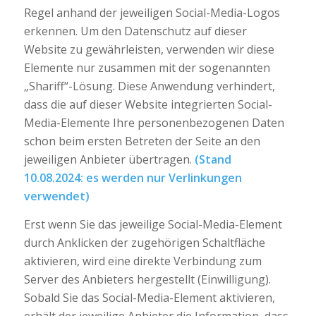
Regel anhand der jeweiligen Social-Media-Logos
erkennen. Um den Datenschutz auf dieser
Website zu gewährleisten, verwenden wir diese
Elemente nur zusammen mit der sogenannten
„Shariff“-Lösung. Diese Anwendung verhindert,
dass die auf dieser Website integrierten Social-
Media-Elemente Ihre personenbezogenen Daten
schon beim ersten Betreten der Seite an den
jeweiligen Anbieter übertragen.
(Stand
10.08.2024: es werden nur Verlinkungen
verwendet)
Erst wenn Sie das jeweilige Social-Media-Element
durch Anklicken der zugehörigen Schaltfläche
aktivieren, wird eine direkte Verbindung zum
Server des Anbieters hergestellt (Einwilligung).
Sobald Sie das Social-Media-Element aktivieren,
erhält der jeweilige Anbieter die Information, dass