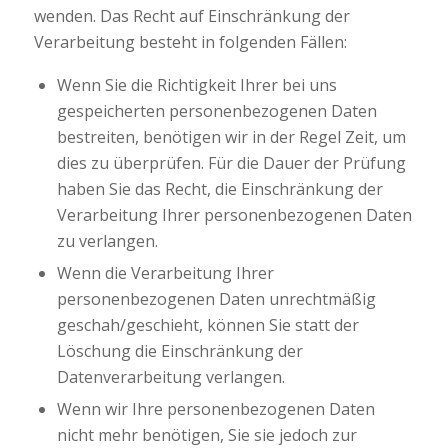
wenden. Das Recht auf Einschränkung der
Verarbeitung besteht in folgenden Fällen:
Wenn Sie die Richtigkeit Ihrer bei uns
gespeicherten personenbezogenen Daten
bestreiten, benötigen wir in der Regel Zeit, um
dies zu überprüfen. Für die Dauer der Prüfung
haben Sie das Recht, die Einschränkung der
Verarbeitung Ihrer personenbezogenen Daten
zu verlangen.
Wenn die Verarbeitung Ihrer
personenbezogenen Daten unrechtmäßig
geschah/geschieht, können Sie statt der
Löschung die Einschränkung der
Datenverarbeitung verlangen.
Wenn wir Ihre personenbezogenen Daten
nicht mehr benötigen, Sie sie jedoch zur