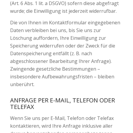
(Art. 6 Abs. 1 lit. a DSGVO) sofern diese abgefragt
wurde; die Einwilligung ist jederzeit widerrufbar.
Die von Ihnen im Kontaktformular eingegebenen
Daten verbleiben bei uns, bis Sie uns zur
Löschung auffordern, Ihre Einwilligung zur
Speicherung widerrufen oder der Zweck für die
Datenspeicherung entfällt (z. B. nach
abgeschlossener Bearbeitung Ihrer Anfrage).
Zwingende gesetzliche Bestimmungen –
insbesondere Aufbewahrungsfristen – bleiben
unberührt.
ANFRAGE PER E-MAIL, TELEFON ODER
TELEFAX
Wenn Sie uns per E-Mail, Telefon oder Telefax
kontaktieren, wird Ihre Anfrage inklusive aller