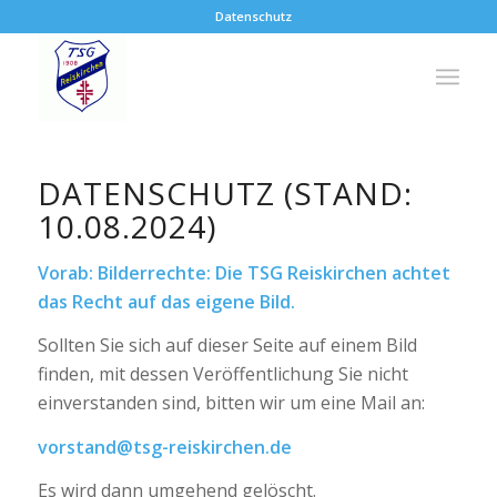
Datenschutz
DATENSCHUTZ (STAND:
10.08.2024)
Vorab: Bilderrechte:
Die TSG Reiskirchen achtet
das Recht auf das eigene Bild.
Sollten Sie sich auf dieser Seite auf einem Bild
finden, mit dessen Veröffentlichung Sie nicht
einverstanden sind, bitten wir um eine Mail an:
vorstand@tsg-reiskirchen.de
Es wird dann umgehend gelöscht.