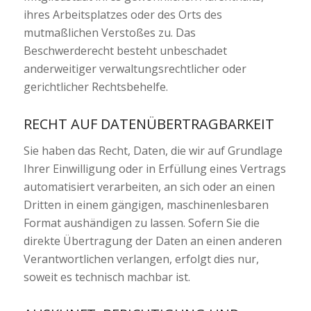
ihres Arbeitsplatzes oder des Orts des
mutmaßlichen Verstoßes zu. Das
Beschwerderecht besteht unbeschadet
anderweitiger verwaltungsrechtlicher oder
gerichtlicher Rechtsbehelfe.
RECHT AUF DATEN­ÜBERTRAG­BARKEIT
Sie haben das Recht, Daten, die wir auf Grundlage
Ihrer Einwilligung oder in Erfüllung eines Vertrags
automatisiert verarbeiten, an sich oder an einen
Dritten in einem gängigen, maschinenlesbaren
Format aushändigen zu lassen. Sofern Sie die
direkte Übertragung der Daten an einen anderen
Verantwortlichen verlangen, erfolgt dies nur,
soweit es technisch machbar ist.