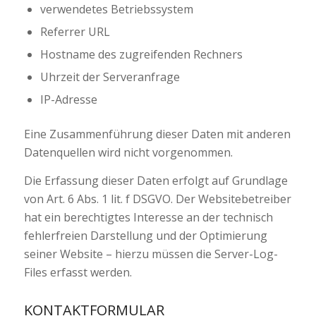
verwendetes Betriebssystem
Referrer URL
Hostname des zugreifenden Rechners
Uhrzeit der Serveranfrage
IP-Adresse
Eine Zusammenführung dieser Daten mit anderen
Datenquellen wird nicht vorgenommen.
Die Erfassung dieser Daten erfolgt auf Grundlage
von Art. 6 Abs. 1 lit. f DSGVO. Der Websitebetreiber
hat ein berechtigtes Interesse an der technisch
fehlerfreien Darstellung und der Optimierung
seiner Website – hierzu müssen die Server-Log-
Files erfasst werden.
KONTAKTFORMULAR