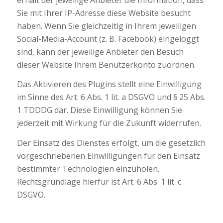
Sie mit Ihrer IP-Adresse diese Website besucht
haben. Wenn Sie gleichzeitig in Ihrem jeweiligen
Social-Media-Account (z. B. Facebook) eingeloggt
sind, kann der jeweilige Anbieter den Besuch
dieser Website Ihrem Benutzerkonto zuordnen.
Das Aktivieren des Plugins stellt eine Einwilligung
im Sinne des Art. 6 Abs. 1 lit. a DSGVO und § 25 Abs.
1 TDDDG dar. Diese Einwilligung können Sie
jederzeit mit Wirkung für die Zukunft widerrufen.
Der Einsatz des Dienstes erfolgt, um die gesetzlich
vorgeschriebenen Einwilligungen für den Einsatz
bestimmter Technologien einzuholen.
Rechtsgrundlage hierfür ist Art. 6 Abs. 1 lit. c
DSGVO.