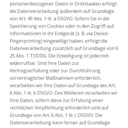
personenbezogener Daten in Drittstaaten erfolgt
die Datenverarbeitung außerdem auf Grundlage
von Art. 49 Abs. 1 lit. a DSGVO. Sofern Sie in die
Speicherung von Cookies oder in den Zugriff auf
Informationen in Ihr Endgerät (z. B. via Device-
Fingerprinting) eingewilligt haben, erfolgt die
Datenverarbeitung zusätzlich auf Grundlage von §
25 Abs. 1 TDDDG. Die Einwilligung ist jederzeit
widerrufbar. Sind Ihre Daten zur
Vertragserfüllung oder zur Durchführung
vorvertraglicher Maßnahmen erforderlich,
verarbeiten wir Ihre Daten auf Grundlage des Art.
6 Abs. 1 lit. b DSGVO. Des Weiteren verarbeiten wir
Ihre Daten, sofern diese zur Erfüllung einer
rechtlichen Verpflichtung erforderlich sind auf
Grundlage von Art. 6 Abs. 1 lit. c DSGVO. Die
Datenverarbeitung kann ferner auf Grundlage