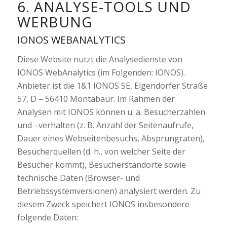
6. ANALYSE-TOOLS UND
WERBUNG
IONOS WEBANALYTICS
Diese Website nutzt die Analysedienste von
IONOS WebAnalytics (im Folgenden: IONOS).
Anbieter ist die 1&1 IONOS SE, Elgendorfer Straße
57, D – 56410 Montabaur. Im Rahmen der
Analysen mit IONOS können u. a. Besucherzahlen
und –verhalten (z. B. Anzahl der Seitenaufrufe,
Dauer eines Webseitenbesuchs, Absprungraten),
Besucherquellen (d. h., von welcher Seite der
Besucher kommt), Besucherstandorte sowie
technische Daten (Browser- und
Betriebssystemversionen) analysiert werden. Zu
diesem Zweck speichert IONOS insbesondere
folgende Daten: