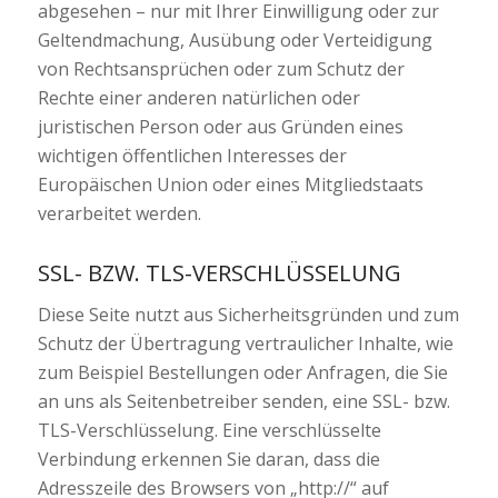
abgesehen – nur mit Ihrer Einwilligung oder zur
Geltendmachung, Ausübung oder Verteidigung
von Rechtsansprüchen oder zum Schutz der
Rechte einer anderen natürlichen oder
juristischen Person oder aus Gründen eines
wichtigen öffentlichen Interesses der
Europäischen Union oder eines Mitgliedstaats
verarbeitet werden.
SSL- BZW. TLS-VERSCHLÜSSELUNG
Diese Seite nutzt aus Sicherheitsgründen und zum
Schutz der Übertragung vertraulicher Inhalte, wie
zum Beispiel Bestellungen oder Anfragen, die Sie
an uns als Seitenbetreiber senden, eine SSL- bzw.
TLS-Verschlüsselung. Eine verschlüsselte
Verbindung erkennen Sie daran, dass die
Adresszeile des Browsers von „http://“ auf