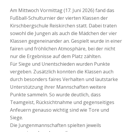
Am Mittwoch Vormittag (17. Juni 2026) fand das
Fußball-Schulturnier der vierten Klassen der
Kirschbergschule Reiskirchen statt. Dabei traten
sowohl die Jungen als auch die Mädchen der vier
Klassen gegeneinander an. Gespielt wurde in einer
fairen und fröhlichen Atmosphäre, bei der nicht
nur die Ergebnisse auf dem Platz zählten.
Für Siege und Unentschieden wurden Punkte
vergeben. Zusätzlich konnten die Klassen auch
durch besonders faires Verhalten und lautstarke
Unterstützung ihrer Mannschaften weitere
Punkte sammeln. So wurde deutlich, dass
Teamgeist, Rücksichtnahme und gegenseitiges
Anfeuern genauso wichtig sind wie Tore und
Siege.
Die Jungenmannschaften spielten jeweils