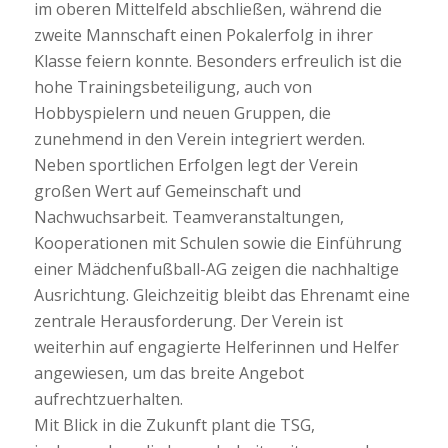
im oberen Mittelfeld abschließen, während die
zweite Mannschaft einen Pokalerfolg in ihrer
Klasse feiern konnte. Besonders erfreulich ist die
hohe Trainingsbeteiligung, auch von
Hobbyspielern und neuen Gruppen, die
zunehmend in den Verein integriert werden.
Neben sportlichen Erfolgen legt der Verein
großen Wert auf Gemeinschaft und
Nachwuchsarbeit. Teamveranstaltungen,
Kooperationen mit Schulen sowie die Einführung
einer Mädchenfußball-AG zeigen die nachhaltige
Ausrichtung. Gleichzeitig bleibt das Ehrenamt eine
zentrale Herausforderung. Der Verein ist
weiterhin auf engagierte Helferinnen und Helfer
angewiesen, um das breite Angebot
aufrechtzuerhalten.
Mit Blick in die Zukunft plant die TSG,