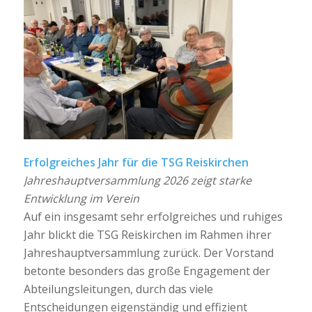
Erfolgreiches Jahr für die TSG Reiskirchen
Jahreshauptversammlung 2026 zeigt starke
Entwicklung im Verein
Auf ein insgesamt sehr erfolgreiches und ruhiges
Jahr blickt die TSG Reiskirchen im Rahmen ihrer
Jahreshauptversammlung zurück. Der Vorstand
betonte besonders das große Engagement der
Abteilungsleitungen, durch das viele
Entscheidungen eigenständig und effizient