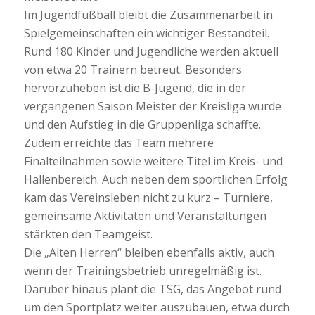
Im Jugendfußball bleibt die Zusammenarbeit in
Spielgemeinschaften ein wichtiger Bestandteil.
Rund 180 Kinder und Jugendliche werden aktuell
von etwa 20 Trainern betreut. Besonders
hervorzuheben ist die B-Jugend, die in der
vergangenen Saison Meister der Kreisliga wurde
und den Aufstieg in die Gruppenliga schaffte.
Zudem erreichte das Team mehrere
Finalteilnahmen sowie weitere Titel im Kreis- und
Hallenbereich. Auch neben dem sportlichen Erfolg
kam das Vereinsleben nicht zu kurz – Turniere,
gemeinsame Aktivitäten und Veranstaltungen
stärkten den Teamgeist.
Die „Alten Herren“ bleiben ebenfalls aktiv, auch
wenn der Trainingsbetrieb unregelmäßig ist.
Darüber hinaus plant die TSG, das Angebot rund
um den Sportplatz weiter auszubauen, etwa durch