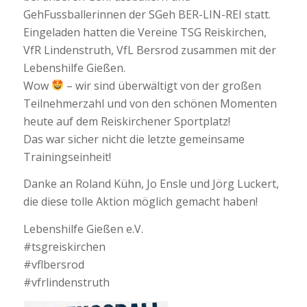
GehFussballerinnen der SGeh BER-LIN-REI statt.
Eingeladen hatten die Vereine TSG Reiskirchen,
VfR Lindenstruth, VfL Bersrod zusammen mit der
Lebenshilfe Gießen.
Wow
– wir sind überwältigt von der großen
Teilnehmerzahl und von den schönen Momenten
heute auf dem Reiskirchener Sportplatz!
Das war sicher nicht die letzte gemeinsame
Trainingseinheit!
Danke an Roland Kühn, Jo Ensle und Jörg Luckert,
die diese tolle Aktion möglich gemacht haben!
Lebenshilfe Gießen e.V.
#tsgreiskirchen
#vflbersrod
#vfrlindenstruth