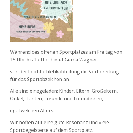
Während des offenen Sportplatzes am Freitag von
15 Uhr bis 17 Uhr bietet Gerda Wagner
von der Leichtathletikabteilung die Vorbereitung
für das Sportabzeichen an.
Alle sind einegeladen: Kinder, Eltern, Großeltern,
Onkel, Tanten, Freunde und Freundinnen,
egal welchen Alters.
Wir hoffen auf eine gute Resonanz und viele
Sportbegeisterte auf dem Sportplatz.