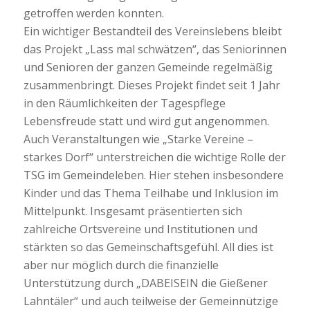
getroffen werden konnten.
Ein wichtiger Bestandteil des Vereinslebens bleibt
das Projekt „Lass mal schwätzen“, das Seniorinnen
und Senioren der ganzen Gemeinde regelmäßig
zusammenbringt. Dieses Projekt findet seit 1 Jahr
in den Räumlichkeiten der Tagespflege
Lebensfreude statt und wird gut angenommen.
Auch Veranstaltungen wie „Starke Vereine –
starkes Dorf“ unterstreichen die wichtige Rolle der
TSG im Gemeindeleben. Hier stehen insbesondere
Kinder und das Thema Teilhabe und Inklusion im
Mittelpunkt. Insgesamt präsentierten sich
zahlreiche Ortsvereine und Institutionen und
stärkten so das Gemeinschaftsgefühl. All dies ist
aber nur möglich durch die finanzielle
Unterstützung durch „DABEISEIN die Gießener
Lahntäler“ und auch teilweise der Gemeinnützige