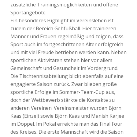
zusätzliche Trainingsmöglichkeiten und offene
Sportangebote.
Ein besonderes Highlight im Vereinsleben ist
zudem der Bereich Gehfußball. Hier trainieren
Männer und Frauen regelmäßig und zeigen, dass
Sport auch im fortgeschrittenen Alter erfolgreich
und mit viel Freude betrieben werden kann. Neben
sportlichen Aktivitäten stehen hier vor allem
Gemeinschaft und Gesundheit im Vordergrund.
Die Tischtennisabteilung blickt ebenfalls auf eine
engagierte Saison zurück. Zwar blieben große
sportliche Erfolge im Sommer-Team-Cup aus,
doch der Wettbewerb stärkte die Kontakte zu
anderen Vereinen. Vereinsmeister wurden Björn
Kaas (Einzel) sowie Björn Kaas und Manish Karjee
im Doppel. Im Pokal erreichte man das Final Four
des Kreises. Die erste Mannschaft wird die Saison