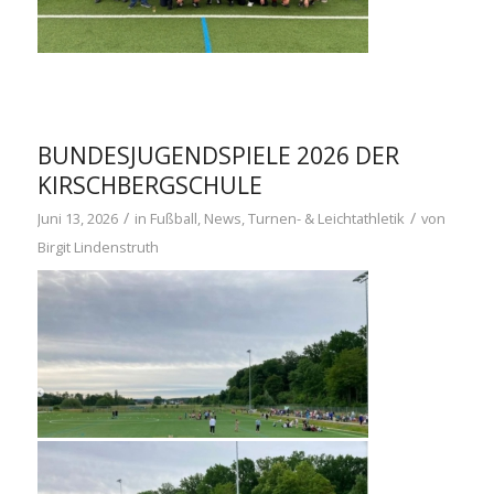
BUNDESJUGENDSPIELE 2026 DER
KIRSCHBERGSCHULE
/
/
Juni 13, 2026
in
Fußball
,
News
,
Turnen- & Leichtathletik
von
Birgit Lindenstruth