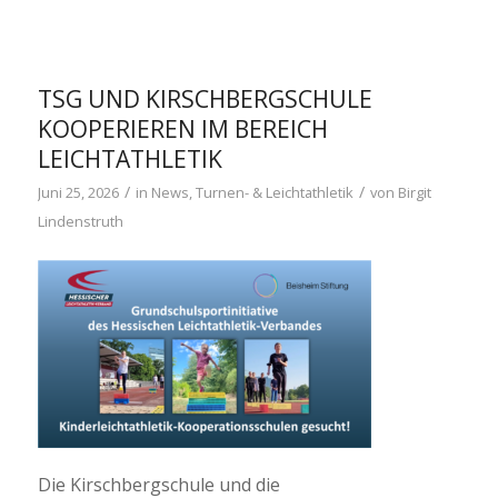
TSG UND KIRSCHBERGSCHULE
KOOPERIEREN IM BEREICH
LEICHTATHLETIK
/
/
Juni 25, 2026
in
News
,
Turnen- & Leichtathletik
von
Birgit
Lindenstruth
Die Kirschbergschule und die