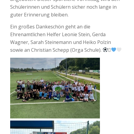
Schülerinnen und Schülern sicher noch lange in
guter Erinnerung bleiben.
Ein großes Dankeschön geht an die
Ehrenamtlichen Helfer Leonie Stein, Gerda
Wagner, Sarah Steinemann und Heiko Polzin
sowie an Christian Schepp (Orga Schule).
