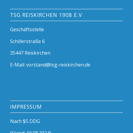
TSG REISKIRCHEN 1908 E.V
Geschäftsstelle
Schillerstraße 6
35447 Reiskirchen
E-Mail: vorstand@tsg-reiskirchen.de
IMPRESSUM
Nach $5 DDG