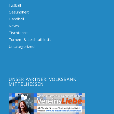
Fußball
Gesundheit
Handball
News
Tischtennis
Turnen- & Leichtathletik
Uncategorized
UNSER PARTNER: VOLKSBANK
MITTELHESSEN