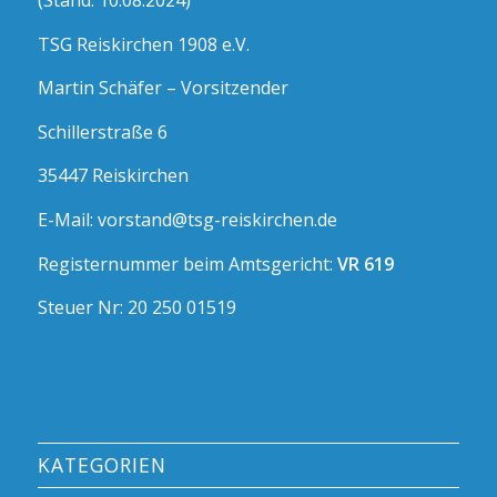
(Stand: 10.08.2024)
TSG Reiskirchen 1908 e.V.
Martin Schäfer – Vorsitzender
Schillerstraße 6
35447 Reiskirchen
E-Mail: vorstand@tsg-reiskirchen.de
Registernummer beim Amtsgericht:
VR 619
Steuer Nr: 20 250 01519
KATEGORIEN