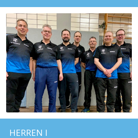
HERREN I