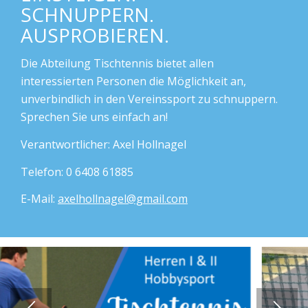
SCHNUPPERN.
AUSPROBIEREN.
Die Abteilung Tischtennis bietet allen
interessierten Personen die Möglichkeit an,
unverbindlich in den Vereinssport zu schnuppern.
Sprechen Sie uns einfach an!
Verantwortlicher: Axel Hollnagel
Telefon: 0 6408 61885
E-Mail:
axelhollnagel@gmail.com