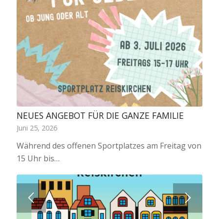
NEUES ANGEBOT FÜR DIE GANZE FAMILIE
Juni 25, 2026
Während des offenen Sportplatzes am Freitag von
15 Uhr bis…