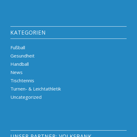
KATEGORIEN
Fußball
Gesundheit
Handball
News
Tischtennis
Turnen- & Leichtathletik
Uncategorized
UNSER PARTNER: VOLKSBANK