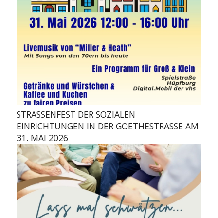
STRASSENFEST DER SOZIALEN E
INRICHTUNGEN IN DER GOETHESTRASSE AM 31
. MAI 2026