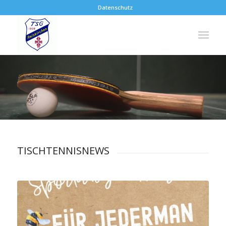
Datenschutz
TISCHTENNISNEWS