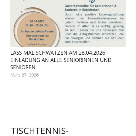
LASS MAL SCHWÄTZEN AM 28.04.2026 –
EINLADUNG AN ALLE SENIORINNEN UND
SENIOREN
März 27, 2026
TISCHTENNIS-