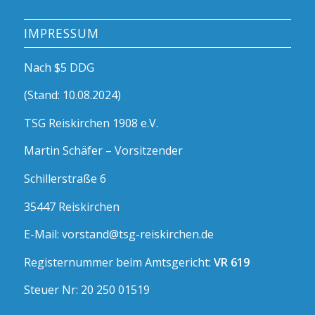
IMPRESSUM
Nach $5 DDG
(Stand: 10.08.2024)
TSG Reiskirchen 1908 e.V.
Martin Schäfer – Vorsitzender
Schillerstraße 6
35447 Reiskirchen
E-Mail: vorstand@tsg-reiskirchen.de
Registernummer beim Amtsgericht:
VR 619
Steuer Nr: 20 250 01519