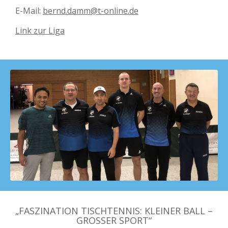
E-Mail:
bernd.damm@t-online.de
Link zur Liga
„FASZINATION TISCHTENNIS: KLEINER BALL –
GROSSER SPORT“