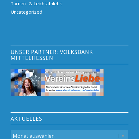
Turnen- & Leichtathletik
Uncategorized
UNSER PARTNER: VOLKSBANK
MITTELHESSEN
AKTUELLES