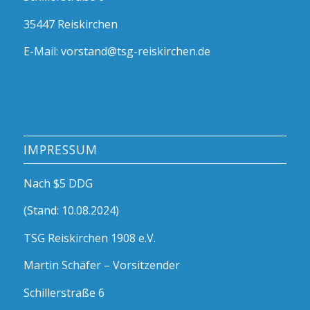
35447 Reiskirchen
E-Mail: vorstand@tsg-reiskirchen.de
IMPRESSUM
Nach $5 DDG
(Stand: 10.08.2024)
TSG Reiskirchen 1908 e.V.
Martin Schäfer – Vorsitzender
Schillerstraße 6