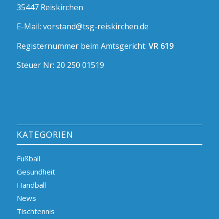
35447 Reiskirchen
E-Mail: vorstand@tsg-reiskirchen.de
Registernummer beim Amtsgericht:
VR 619
Steuer Nr: 20 250 01519
KATEGORIEN
Fußball
Gesundheit
Handball
News
Tischtennis