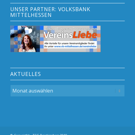
UNSER PARTNER: VOLKSBANK
MITTELHESSEN
AKTUELLES