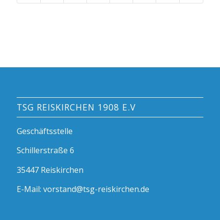
TSG REISKIRCHEN 1908 E.V
Geschäftsstelle
Schillerstraße 6
35447 Reiskirchen
E-Mail: vorstand@tsg-reiskirchen.de