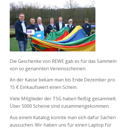
Die Geschenke von REWE gab es für das Sammeln
von so genannten Vereinsscheinen.
An der Kasse bekam man bis Ende Dezember pro
15 € Einkaufswert einen Schein.
Viele Mitglieder der TSG haben fleißig gesammelt.
Über 5000 Scheine sind zusammengekommen.
Aus einem Katalog konnte man sich dafür Sachen
aussuchen. Wir haben uns für einen Laptop für