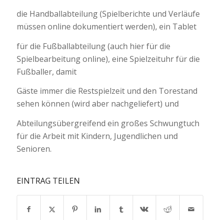
die Handballabteilung (Spielberichte und Verläufe
müssen online dokumentiert werden), ein Tablet
für die Fußballabteilung (auch hier für die
Spielbearbeitung online), eine Spielzeituhr für die
Fußballer, damit
Gäste immer die Restspielzeit und den Torestand
sehen können (wird aber nachgeliefert) und
Abteilungsübergreifend ein großes Schwungtuch
für die Arbeit mit Kindern, Jugendlichen und
Senioren.
EINTRAG TEILEN