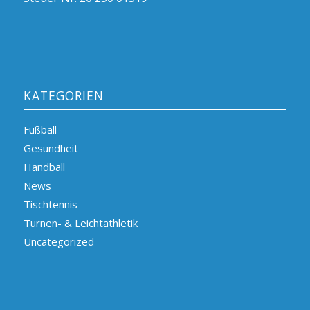
KATEGORIEN
Fußball
Gesundheit
Handball
News
Tischtennis
Turnen- & Leichtathletik
Uncategorized