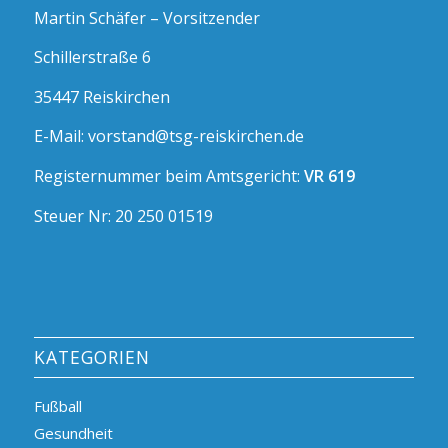
Martin Schäfer – Vorsitzender
Schillerstraße 6
35447 Reiskirchen
E-Mail: vorstand@tsg-reiskirchen.de
Registernummer beim Amtsgericht:
VR 619
Steuer Nr: 20 250 01519
KATEGORIEN
Fußball
Gesundheit