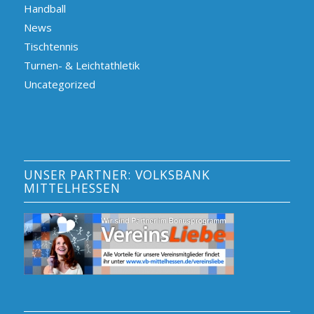
Handball
News
Tischtennis
Turnen- & Leichtathletik
Uncategorized
UNSER PARTNER: VOLKSBANK
MITTELHESSEN