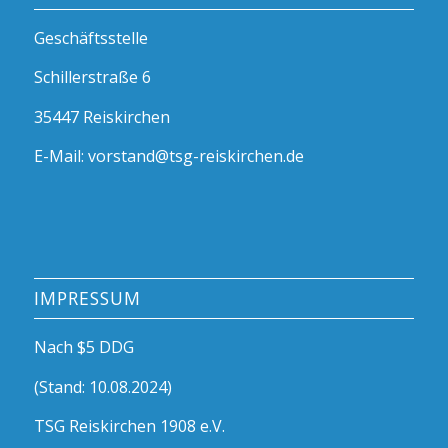
Geschäftsstelle
Schillerstraße 6
35447 Reiskirchen
E-Mail: vorstand@tsg-reiskirchen.de
IMPRESSUM
Nach $5 DDG
(Stand: 10.08.2024)
TSG Reiskirchen 1908 e.V.