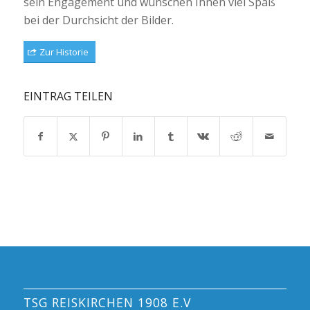
sein Engagement und wünschen Ihnen viel Spaß
bei der Durchsicht der Bilder.
Zur Historie
EINTRAG TEILEN
TSG REISKIRCHEN 1908 E.V