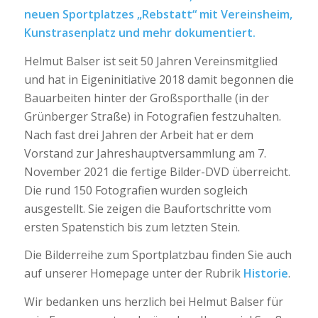
neuen Sportplatzes „Rebstatt“ mit Vereinsheim,
Kunstrasenplatz und mehr dokumentiert.
Helmut Balser ist seit 50 Jahren Vereinsmitglied
und hat in Eigeninitiative 2018 damit begonnen die
Bauarbeiten hinter der Großsporthalle (in der
Grünberger Straße) in Fotografien festzuhalten.
Nach fast drei Jahren der Arbeit hat er dem
Vorstand zur Jahreshauptversammlung am 7.
November 2021 die fertige Bilder-DVD überreicht.
Die rund 150 Fotografien wurden sogleich
ausgestellt. Sie zeigen die Baufortschritte vom
ersten Spatenstich bis zum letzten Stein.
Die Bilderreihe zum Sportplatzbau finden Sie auch
auf unserer Homepage unter der Rubrik
Historie
.
Wir bedanken uns herzlich bei Helmut Balser für