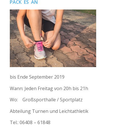
PACK ES AN
bis Ende September 2019
Wann: Jeden Freitag von 20h bis 21h
Wo: Großsporthalle / Sportplatz
Abteilung Turnen und Leichtathletik
Tel.: 06408 – 61848