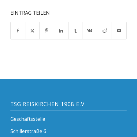
EINTRAG TEILEN
TSG REISKIRCHEN 1908 E.V
Geschäftsstelle
Schillerstraße 6