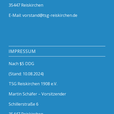
35447 Reiskirchen
E-Mail: vorstand@tsg-reiskirchen.de
IMPRESSUM
Nach $5 DDG
(Stand: 10.08.2024)
TSG Reiskirchen 1908 e.V.
Martin Schäfer – Vorsitzender
Schillerstraße 6