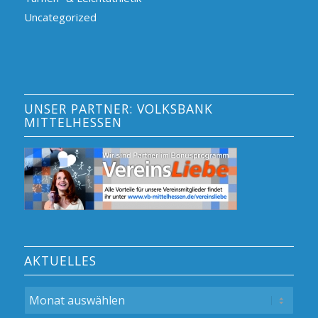
Uncategorized
UNSER PARTNER: VOLKSBANK
MITTELHESSEN
AKTUELLES